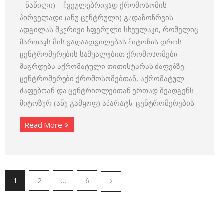
– ნაწილი) – ჩვეულებრივად ქრომოსომის
პირველადი (ანუ ცენტრული) გადაზონრვის
ადგილას მკვრივი სფერული სხეულაკი, რომელიც
მართავს მის გადაადგილებას მიტოზის დროს.
ცენტრომერების საშუალებით ქრომოსომები
მაგრდება აქრომატული თითისტარას ძაფებზე.
ცენტრომერები ქრომოსომებთან, აქრომატულ
ძაფებთან და ცენტრიოლებთან ერთად შეადგენს
მიტოზურ (ანუ გამყოფ) აპარატს. ცენტრომერების
Read More
1
2
…
6