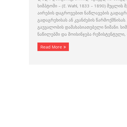
სიმპტომი – (E. Wahl, 1833 – 1890) მუცლ
აირების დაგროვებით ნაწლავების გადაგრე
გადაგრეხისას ან კვანძების წარმოქმნისას
გაუვალობის დამახასიათებელი ნიშანი. სი
ნაწილებში და მოისინჯება რეზისტენტული,
Read More