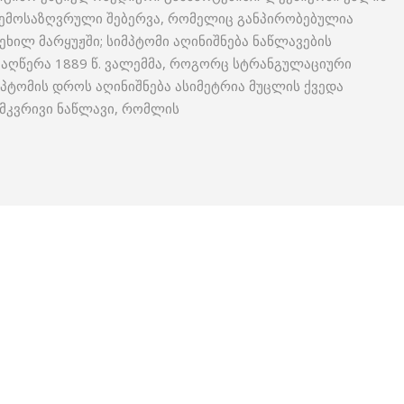
ის შემოსაზღვრული შებერვა, რომელიც განპირობებულია
ხილ მარყუჟში; სიმპტომი აღინიშნება ნაწლავების
. აღწერა 1889 წ. ვალემმა, როგორც სტრანგულაციური
მპტომის დროს აღინიშნება ასიმეტრია მუცლის ქვედა
 მკვრივი ნაწლავი, რომლის