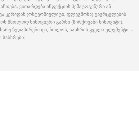
 ანთება, ვითარდება ინფექციის ჰემატოგენური ან
ხვა კერიდან (ოსტეომიელიტი, ფლეგმონა) გავრცელების
ოს მხოლოდ სინოვიური გარსი (ჩირქოვანი სინოვიტი),
სახსრე ზედაპირები და, ბოლოს, სახსრის ყველა ელემენტი –
 სახსრები: