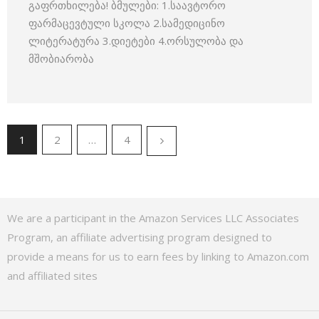
გაფრთხილება! ბმულები: 1.საავტორო
ფარმაცევტული სკოლა 2.სამედიცინო
ლიტერატურა 3.დიეტები 4.ორსულობა და
მშობიარობა
1
2
…
4
We are a participant in the Amazon Services LLC Associates
Program, an affiliate advertising program designed to
provide a means for us to earn fees by linking to Amazon.com
and affiliated sites