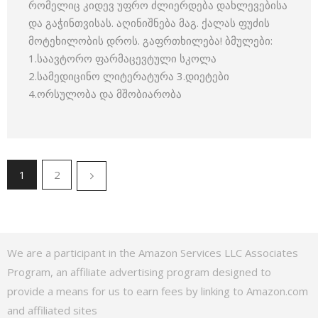
რომელიც კიდევ უფრო ძლიერდება დახლევებისა
და გაჭინთვისას. აღინიშნება მაგ. ქალას ფუძის
მოტეხილობის დროს. გაფრთხილება! ბმულები:
1.საავტორო ფარმაცევტული სკოლა
2.სამედიცინო ლიტერატურა 3.დიეტები
4.ორსულობა და მშობიარობა
1
2
We are a participant in the Amazon Services LLC Associates
Program, an affiliate advertising program designed to
provide a means for us to earn fees by linking to Amazon.com
and affiliated sites