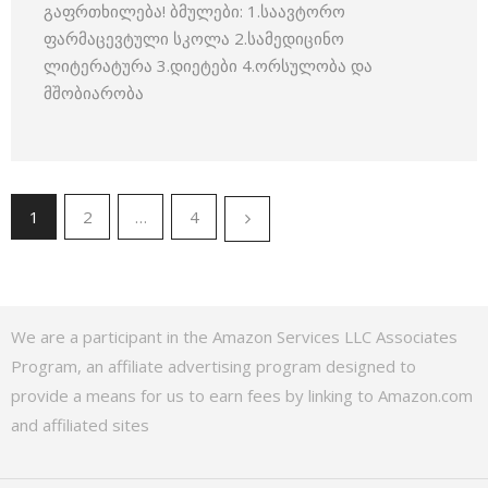
გაფრთხილება! ბმულები: 1.საავტორო
ფარმაცევტული სკოლა 2.სამედიცინო
ლიტერატურა 3.დიეტები 4.ორსულობა და
მშობიარობა
1
2
…
4
We are a participant in the Amazon Services LLC Associates
Program, an affiliate advertising program designed to
provide a means for us to earn fees by linking to Amazon.com
and affiliated sites