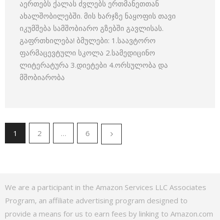
აერთებს ქალას ძვლებს ერთმანეთთან
ახალშობილებში. მის ხარჯზე ნაყოფის თავი
იკუმშება სამშობიარო გზებში გავლისას.
გაფრთხილება! ბმულები: 1.საავტორო
ფარმაცევტული სკოლა 2.სამედიცინო
ლიტერატურა 3.დიეტები 4.ორსულობა და
მშობიარობა
1
2
…
6
We are a participant in the Amazon Services LLC Associates
Program, an affiliate advertising program designed to
provide a means for us to earn fees by linking to Amazon.com