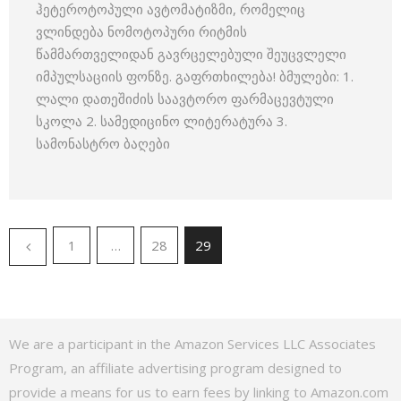
ჰეტეროტოპული ავტომატიზმი, რომელიც
ვლინდება ნომოტოპური რიტმის
წამმართველიდან გავრცელებული შეუცვლელი
იმპულსაციის ფონზე. გაფრთხილება! ბმულები: 1.
ლალი დათეშიძის საავტორო ფარმაცევტული
სკოლა 2. სამედიცინო ლიტერატურა 3.
სამონასტრო ბაღები
1
…
28
29
We are a participant in the Amazon Services LLC Associates
Program, an affiliate advertising program designed to
provide a means for us to earn fees by linking to Amazon.com