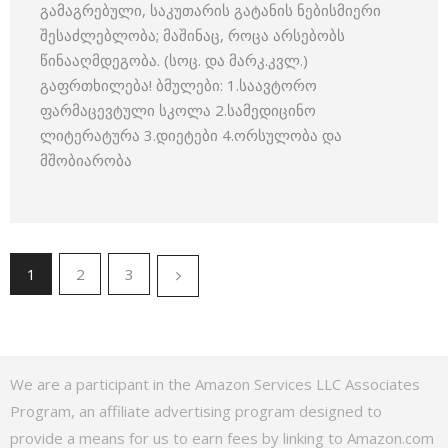
გამაგრებული, საკუთარის გატანის ნებისმიერი
შესაძლებლობა; მაშინაც, როცა არსებობს
წინააღმდეგობა. (სოც. და მარკ.კვლ.)
გაფრთხილება! ბმულები: 1.საავტორო
ფარმაცევტული სკოლა 2.სამედიცინო
ლიტერატურა 3.დიეტები 4.ორსულობა და
მშობიარობა
1
2
3
We are a participant in the Amazon Services LLC Associates
Program, an affiliate advertising program designed to
provide a means for us to earn fees by linking to Amazon.com