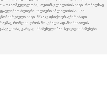
icide – თვითმკვლელობა) თვითმკვლელობის აქტი, რომელსაც
ზეგავლენით ძლიერი სულიერი აშლილობისას (იხ.
აცნობიერებული აქტი, მწვავე ფსიქოტრავმირებადი
 ტრავმა), რომლის დროს მოცემული ადამიანისათვის
სეულობა, კარგავს მნიშვნელობას. სუიციდის მიზეზები