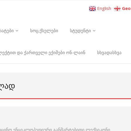
English
Geo
რატები
სოც.ქსელები
სტუდენტი
ელექტით და ქართველი ექიმები ონ-ლაინ
სხვადასხვა
ᲣᲚᲐᲓ
იცინო ენციკლოპედიური განმარტებითი ლექსიკონი