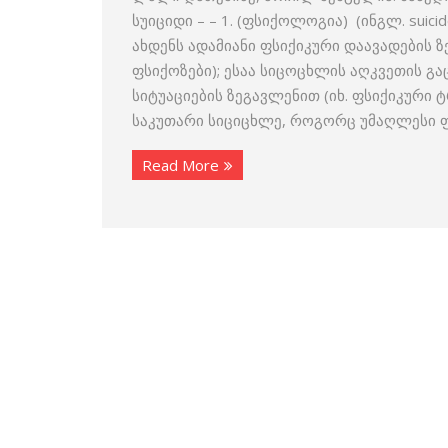
სუიციდი – – 1. (ფსიქოლოგია) (ინგლ. su
ახდენს ადამიანი ფსიქიკური დაავადების 
ფსიქოზები); ესაა სიცოცხლის აღკვეთის გ
სიტუაციების ზეგავლენით (იხ. ფსიქიკური
საკუთარი სიციცხლე, როგორც უმაღლესი ფა
Read More