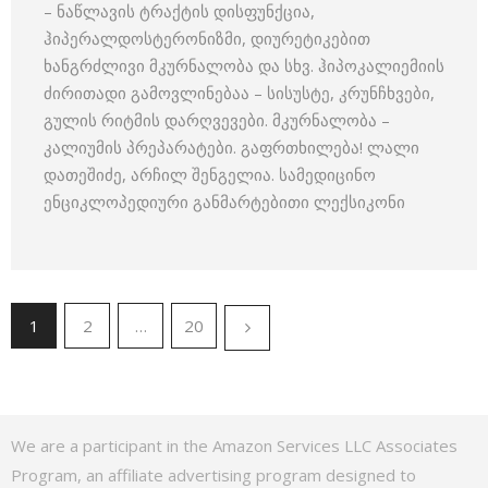
– ნაწლავის ტრაქტის დისფუნქცია,
ჰიპერალდოსტერონიზმი, დიურეტიკებით
ხანგრძლივი მკურნალობა და სხვ. ჰიპოკალიემიის
ძირითადი გამოვლინებაა – სისუსტე, კრუნჩხვები,
გულის რიტმის დარღვევები. მკურნალობა –
კალიუმის პრეპარატები. გაფრთხილება! ლალი
დათეშიძე, არჩილ შენგელია. სამედიცინო
ენციკლოპედიური განმარტებითი ლექსიკონი
1
2
…
20
We are a participant in the Amazon Services LLC Associates
Program, an affiliate advertising program designed to