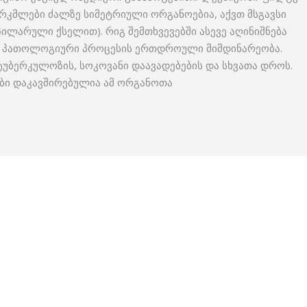
რკმლები ძალზე სიმეტრიული ორგანოებია, აქვთ მსგავსი
ილარული ქსელით). რიგ შემთხვევებში ასევე აღინიშნება
 პათოლოგიური პროცესის ერთდროული მიმდინარეობა.
უბერკულოზის, სოკოვანი დაავადებების და სხვათა დროს.
ბი დაკავშირებულია ამ ორგანოთა