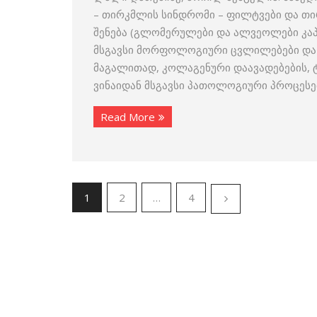
– თირკმლის სინდრომი – ფილტვები და თი
შენება (გლომერულები და ალვეოლები კაპ
მსგავსი მორფოლოგიური ცვლილებები და
მაგალითად, კოლაგენური დაავადებების, ტ
ვინაიდან მსგავსი პათოლოგიური პროცესე
Read More
1
2
…
4