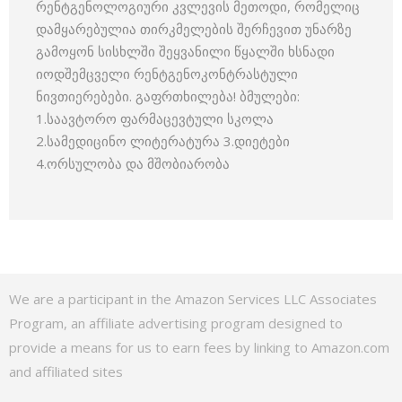
რენტგენოლოგიური კვლევის მეთოდი, რომელიც
დამყარებულია თირკმელების შერჩევით უნარზე
გამოყონ სისხლში შეყვანილი წყალში ხსნადი
იოდშემცველი რენტგენოკონტრასტული
ნივთიერებები. გაფრთხილება! ბმულები:
1.საავტორო ფარმაცევტული სკოლა
2.სამედიცინო ლიტერატურა 3.დიეტები
4.ორსულობა და მშობიარობა
We are a participant in the Amazon Services LLC Associates
Program, an affiliate advertising program designed to
provide a means for us to earn fees by linking to Amazon.com
and affiliated sites