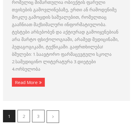
რომელიც მიმართულია ობიექტის ფარული
თვისების გამოვლინებაზე, ერთი ან რამოდენიმე
მოკლე გამოცდის საშუალებით, რომელთაც
გააჩნიათ მაქსიმალური ინფორმატიულობა.
ტესტები არსებობენ და აქტიურად გამოიყენებიან
არა მარტო ფსიქოლოგიაში, არამედ მედიცინაში,
პედაგოგიკაში, ტექნიკაში. გაფრთხილება!
ბმულები: 1.საავტორო ფარმაცევტული სკოლა
2.სამედიცინო ლიტერატურა 3.დიეტები
4.ორსულობა
Read More
1
2
3