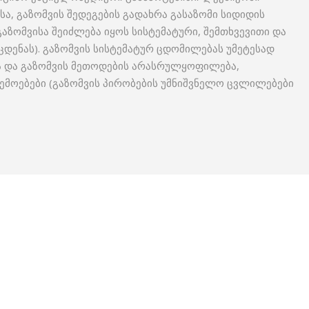
სა, გაზომვის შედეგების გადახრა გასაზომი სიდიდის
აზომვისა შეიძლება იყოს სისტემატური, შემთხვევითი და
აცდენას). გაზომვის სისტემატურ ცდომილებას უმეტესად
ა და გაზომვის მეთოდების არასრულყოფილება,
მოებები (გაზომვის პირობების უმნიშვნელო ცვლილებები