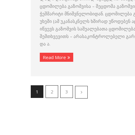
ცდომილება გაზომვისა – შეცდომა გაზომვი
ჭეშმარიტი მნიშვნელობიდან. ცდომილება გ
უხეში (ამ უკანასკნელს ხშირად უწოდებენ 
იწვევს გაზომვის საშუალებათა ცდომილებ
შემთხვევითს – არასაკონტროლებელი გარე
და ა.
Read More
1
2
3