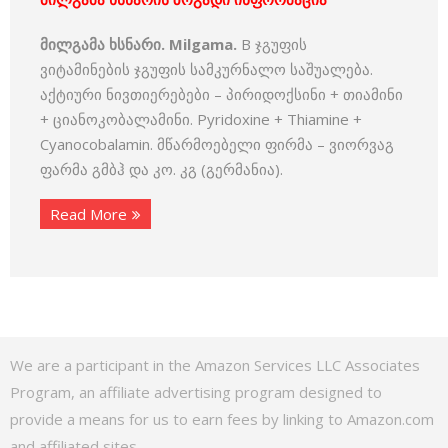
მილგამა ხსნარი. Milgama.
B ჯგუფის
ვიტამინების ჯგუფის სამკურნალო საშუალება.
აქტიური ნივთიერებები – პირიდოქსინი + თიამინი
+ ციანოკობალამინი. Pyridoxine + Thiamine +
Cyanocobalamin. მწარმოებელი ფირმა – ვიორვაგ
ფარმა გმბჰ და კო. კგ (გერმანია).
Read More
We are a participant in the Amazon Services LLC Associates
Program, an affiliate advertising program designed to
provide a means for us to earn fees by linking to Amazon.com
and affiliated sites