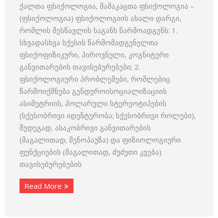
ქალთა ფსიქოლოგია, მამაკაცთა ფსიქოლოგია –
(ფსიქოლოგია) ფსიქოლოგიის ახალი დარგი,
რომლის შესწავლის საგანს წარმოადგენს: 1.
სხვადასხვა სქესის წარმომადგენელთა
ფსიქოფიზიკური, პიროვნული, კოგნიტური
განვითარების თავისებურებები; 2.
ფსიქოლოგიური პრობლემები, რომლებიც
წარმოიქმნება გენდეროისოციალიზაციის
ასიმეტრიის, პოლარული სტერეოტიპების
(სქესობრივი იდენტურობა; სქესობრივი როლები),
შედეგად, ასაკობრივი განვითარების
(მაგალითად, მენოპაუზა) და ფიზიოლოგიური
ფუნქციების (მაგალითად, ძუძუთი კვება)
თავისებურებების
Read More