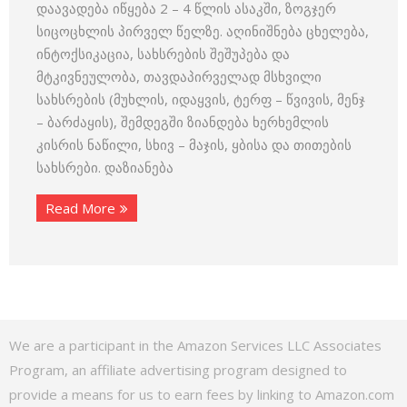
დაავადება იწყება 2 – 4 წლის ასაკში, ზოგჯერ
სიცოცხლის პირველ წელზე. აღინიშნება ცხელება,
ინტოქსიკაცია, სახსრების შეშუპება და
მტკივნეულობა, თავდაპირველად მსხვილი
სახსრების (მუხლის, იდაყვის, ტერფ – წვივის, მენჯ
– ბარძაყის), შემდეგში ზიანდება ხერხემლის
კისრის ნაწილი, სხივ – მაჯის, ყბისა და თითების
სახსრები. დაზიანება
Read More
We are a participant in the Amazon Services LLC Associates
Program, an affiliate advertising program designed to
provide a means for us to earn fees by linking to Amazon.com