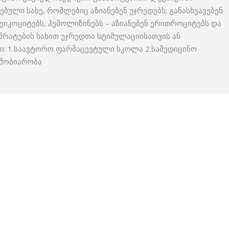
ბული სახე, რომლებიც აზიანებენ უჯრედებს; განასხვავებენ
იკოციტებს, ჰემოლიზინებს – აზიანებენ ერითროციტებს და
ი შრატების სახით უჯრედთა სტიმულაციისათვის ან
ი: 1.საავტორო ფარმაცევტული სკოლა 2.სამედიცინო
მშობიარობა