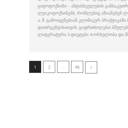
ციტოტოქსინი – ანტისხეულების განსაკუთრე
ლეიკოტოქსინებს, რომლებიც აზიანებენ ლე
ა. შ. გამოიყენებიან კლინიკურ პრაქტიკაშ
დათრგუნვისათვის. გაფრთხილება! ბმულებ
ლიტერატურა 3.დიეტები 4.ორსულობა და 
1
2
…
48