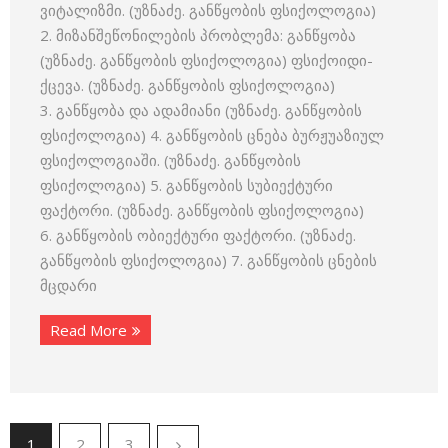
ვიტალიზმი. (უზნაძე. განწყობის ფსიქოლოგია)
2. მიზანშეწონილების პრობლემა: განწყობა
(უზნაძე. განწყობის ფსიქოლოგია) ფსიქოიდი-
ქცევა. (უზნაძე. განწყობის ფსიქოლოგია)
3. განწყობა და ადამიანი (უზნაძე. განწყობის
ფსიქოლოგია) 4. განწყობის ცნება ბურჟუაზიულ
ფსიქოლოგიაში. (უზნაძე. განწყობის
ფსიქოლოგია) 5. განწყობის სუბიექტური
ფაქტორი. (უზნაძე. განწყობის ფსიქოლოგია)
6. განწყობის ობიექტური ფაქტორი. (უზნაძე.
განწყობის ფსიქოლოგია) 7. განწყობის ცნების
მცდარი
Read More
1
2
3