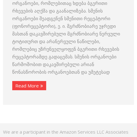
ორგანოები, რომლებითაც ხდება ბგერითი
რხევების აღქმა და გაანალიზება. სმენის
ორგანოები შეადგენენ სმენითი რეცეპტორი
(ფონორეცეპტორი), ე. ი. მგრძნობიარე უჯრედი
მასთან დაკავშირებული მგრძნობიარე ნერვული
ტოტითურთ და არანერვული ნაწილები,
რომლებიც უზრუნველყოფენ ბგერითი რხევების
რეცეპტორამდე გადაცემას. სმენის ორგანოები
წარმოშობით დაკავშირებული არიან
წონასწორობის ორგანოებთან და უმეტესად
Read More
We are a participant in the Amazon Services LLC Associates