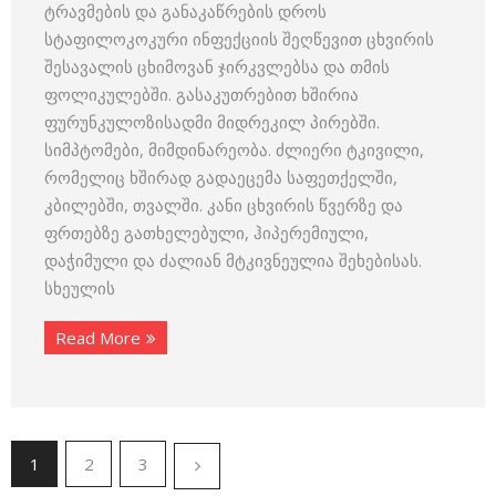
ტრავმების და განაკაწრების დროს
სტაფილოკოკური ინფექციის შეღწევით ცხვირის
შესავალის ცხიმოვან ჯირკვლებსა და თმის
ფოლიკულებში. გასაკუთრებით ხშირია
ფურუნკულოზისადმი მიდრეკილ პირებში.
სიმპტომები, მიმდინარეობა. ძლიერი ტკივილი,
რომელიც ხშირად გადაეცემა საფეთქელში,
კბილებში, თვალში. კანი ცხვირის წვერზე და
ფრთებზე გათხელებული, ჰიპერემიული,
დაჭიმული და ძალიან მტკივნეულია შეხებისას.
სხეულის
Read More
1
2
3