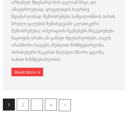
არსებულ მდებარეობას ცვლიან სხვა, და
ამავდროულად, ყოველთვის სიგრძივ
მდებარეობად. შემობრუნება საშვილოსნოს პირის
სრული გაღების შემთხვევაში (კლასიკური
შემობრუნება). ოპერაციის ჩვენებებს მიეკუთვნება
ნაყოფის ირიბი ან განივი მდებარეობები, თავის
არასწორი ჩადგმა (შუბლით წინმდებარეობა,
ისრისებური ნაკერის მაღალი სწორი დგომა,
სახით წინმდებარეობის
Read More
1
2
…
4