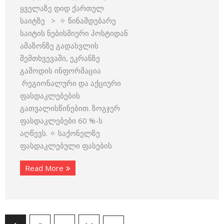
ყველაზე დიდ ქართულ
საიტზე > ✧ წინამდებარე
საიტის ნებისმიერი პოსტიდან
ამაზონზე გადასვლის
შემთხვევაში, ეკრანზე
გამოდის ინფორმაცია
რეგიონალური და აქციური
ფასდაკლებების
გათვალისწინებით. ზოგჯერ
ფასდაკლებები 60 %-ს
აღწევს. ✧ საქონელზე
ფასდაკლებული ფასების
Read More