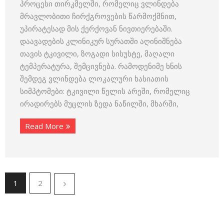
პროცესი თირკმელში, რომელიც ვლინდება
მრავლობითი ჩირქგროვების წარმოქმნით,
უპირატესად მის ქერქოვან ნივთიერებაში.
დაავადების კლინიკურ სურათში აღინიშნება
თავის ტკივილი, ზოგადი სისუსტე, მაღალი
ტემპერატურა, შემცივნება. რამოდენიმე ხნის
შემდეგ ვლინდება ლოკალური ხასიათის
სიმპტომები: ტკივილი წელის არეში, რომელიც
ირადირებს მუცლის ზედა ნაწილში, მხარში,
Read More
1
2