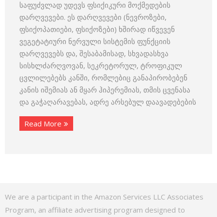
საფუძვლად უდევს ფსიქიკური მოქმედების
დარღვევები. ეს დარღვევები (ნევროზები,
ფსიქოპათიები, ფსიქოზები) ხშირად იწვევენ
ვეგეტატიური ნერვული სისტემის ფუნქციის
დარღვევებს და, შესაბამისად, სხვადასხვა
სისხლძარღვოვან, სეკრეტორულ, ტროფიკულ
ცვლილებებს კანში, რომლებიც განაპირობებენ
კანის იშემიას ან მყარ ჰიპერემიას, თმის ცვენასა
და გაჭაღარავებას, ადრე არსებულ დაავადებების
Read More
We are a participant in the Amazon Services LLC Associates
Program, an affiliate advertising program designed to