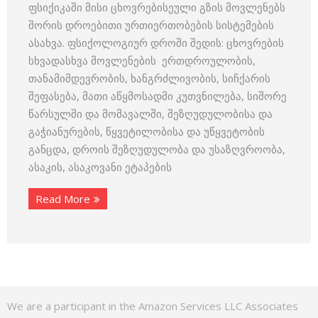
ფსიქიკაში მისი ცხოვრებისეული გზის მოვლენებს
შორის დროებითი ურთიერთობების სისტემების
ასახვა. ფსიქოლოგიურ დროში შედის: ცხოვრების
სხვადასხვა მოვლენების ერთდროულობის,
თანამიმდევრობის, ხანგრძლივობის, სიჩქარის
შეფასება, მათი აწყმოსადმი კუთვნილება, სიშორე
წარსულში და მომავალში, შეზღუდულობისა და
გაჭიანურების, წყვეტილობისა და უწყვეტობის
განცდა, დროის შეზღუდულობა და უსაზღვროობა,
ასაკის, ასაკოვანი ეტაპების
Read More
We are a participant in the Amazon Services LLC Associates