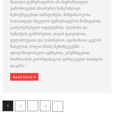
მაღალი ტემპერატურის ან ინფრაწითელი
გამოსხივების (სითბური) ხანგრძლივი
ზემოქმედებით; სიმპტომები, მიმდინარეობა
ხასიათდება სხეულის ტემპერატურის მომატებით,
გაძლიერებული ოფლდენით, პულსისა და
სუნთქვის გახშირებით, თავის ტკივილით,
გულისრევითა და ღებინებით, ადინამიით, გულის
წასვლით, ხოლო მძიმე შემთხვევებში –
ფსიქომოტორული აგზნებით, კრუნჩხვებით,
მოძრაობის კოორდინაციის დარღვევით. სითბური
დაკვრა –
Read More
1
2
…
4