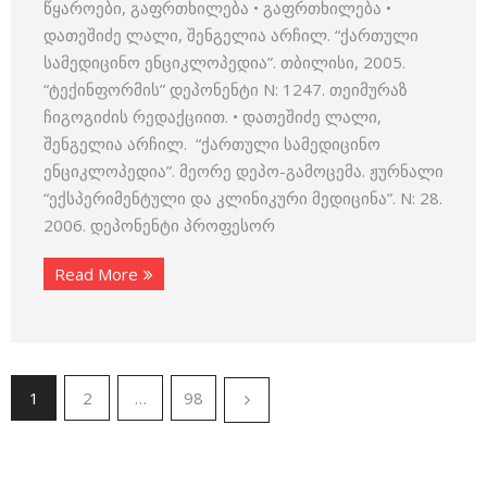
წყაროები, გაფრთხილება • გაფრთხილება •
დათეშიძე ლალი, შენგელია არჩილ. “ქართული
სამედიცინო ენციკლოპედია”. თბილისი, 2005.
“ტექინფორმის” დეპონენტი N: 1247. თეიმურაზ
ჩიგოგიძის რედაქციით. • დათეშიძე ლალი,
შენგელია არჩილ. “ქართული სამედიცინო
ენციკლოპედია”. მეორე დეპო-გამოცემა. ჟურნალი
“ექსპერიმენტული და კლინიკური მედიცინა”. N: 28.
2006. დეპონენტი პროფესორ
Read More
1
2
…
98