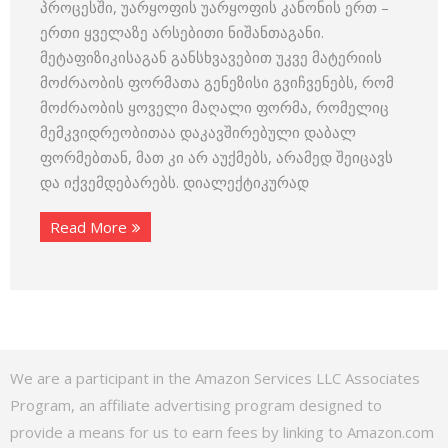
პროცესში, უარყოფის უარყოფის კანონის ერთ –
ერთი ყველაზე არსებითი ნიშანთაგანი.
მეტაფიზიკისაგან განსხვავებით უკვე მატერიის
მოძრაობის ფორმათა გენეზისი გვიჩვენებს, რომ
მოძრაობის ყოველი მაღალი ფორმა, რომელიც
მემკვიდრეობითაა დაკავშირებული დაბალ
ფორმებთან, მათ კი არ აუქმებს, არამედ შეიცავს
და იქვემდებარებს. დიალექტიკურად
Read More
We are a participant in the Amazon Services LLC Associates
Program, an affiliate advertising program designed to
provide a means for us to earn fees by linking to Amazon.com