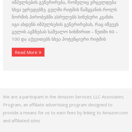
იმპულსების გენერირება, რომელიც ვრცელდება
სხვა უჯრედებზე. გულში რიტმის წამყვანის როლს
ნორმის პირობებში ასრულებს სინუსური კვანძი.
იგი ახდენს იმპულსების გენერირებას, რაც იწვევს
გულის აგზნებას საშუალო სიხშირით – წუთში 60 –
100 და აქვეითებს სხვა პოტენციური რიტმის
Read More
We are a participant in the Amazon Services LLC Associates
Program, an affiliate advertising program designed to
provide a means for us to earn fees by linking to Amazon.com
and affiliated sites