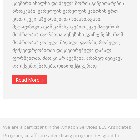
კავშირი ახალსა და ძველს შორის განვითარების
პროცესში, უარყოფის უარყოფის კანონის ერთ –
ერთი ყველაზე არსებითი ნიშანთაგანი.
მეტაფიზიკისაგან განსხვავებით უკვე მატერიის
მოძრაობის ფორმათა გენეზისი გვიჩვენებს, რომ
მოძრაობის ყოველი მაღალი ფორმა, რომელიც
მემკვიდრეობითაა დაკავშირებული დაბალ
ფორმებთან, მათ კი არ აუქმებს, არამედ შეიცავს
და იქვემდებარებს. დიალექტიკურად
Read More
We are a participant in the Amazon Services LLC Associates
Program, an affiliate advertising program designed to