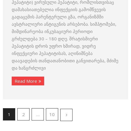
ჰეპატიტი) ვირუსული ჰეპატიტი, რომლისთვისაც
დამახასიათებელია ინფექციის გამომწვევის
გადაცემის პარენტერული გზა, ორგანიზმში
ავსტრალიური ანტიგენის არსებობა. სიმპტომები,
მიმდინარეობა ინკუბაციური პერიოდი
გრძელდება 30 – 180 დღე. შრატისმიერი
ჰეპატიტის დროს უფრო ხშირად, ვიდრე
ინფექციური ჰეპატიტისას, აღინიშნება
დაავადების თანდათანობითი განვითარება, მძიმე
და ხანგრძლივი
Read More
1
2
…
10