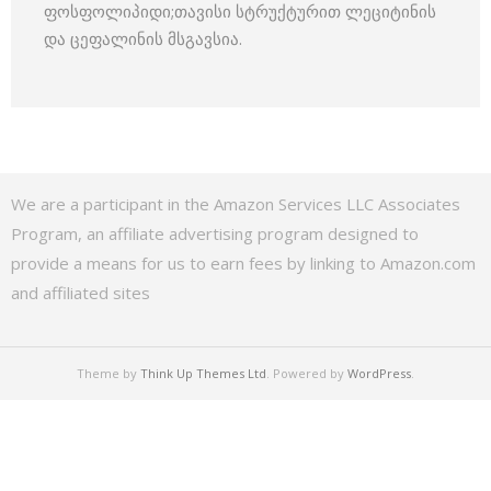
ფოსფოლიპიდი;თავისი სტრუქტურით ლეციტინის
და ცეფალინის მსგავსია.
We are a participant in the Amazon Services LLC Associates
Program, an affiliate advertising program designed to
provide a means for us to earn fees by linking to Amazon.com
and affiliated sites
Theme by
Think Up Themes Ltd
. Powered by
WordPress
.