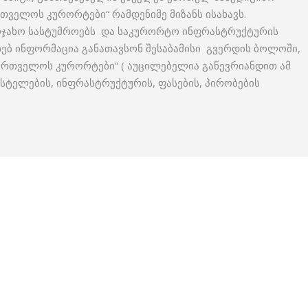
რთველოს კურორტები“ რამდენიმე მიზანს ისახავს.
აოჯახო სასტუმროებს და საკურორტო ინფრასტრუქტურის
ხებ ინფორმაცია განათავსონ შესაბამისი გვერდის ბოლოში,
ქართველოს კურორტები” ( აუცილებელია გაწევრიანდით ამ
ჰოსტელების, ინფრასტრუქტურის, ფასების, პირობების