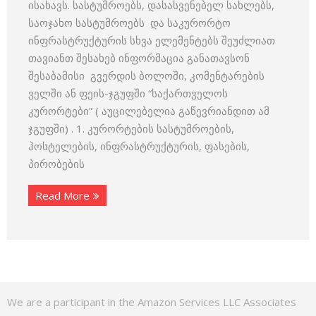
ისახავს. სასტუმროებს, დასასვენებელ სახლებს,
საოჯახო სასტუმროებს და საკურორტო
ინფრასტრუქტურის სხვა ელემენტებს შეუძლიათ
თავიანთ შესახებ ინფორმაცია განათავსონ
შესაბამისი გვერდის ბოლოში, კომენტარების
ველში ან ფეის-ჯგუფში “საქართველოს
კურორტები” ( აუცილებელია გაწევრიანდით ამ
ჯგუფში) . 1. კურორტების სასტუმროების,
ჰოსტელების, ინფრასტრუქტურის, ფასების,
პირობების
Read More
We are a participant in the Amazon Services LLC Associates