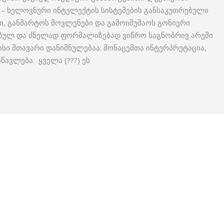
tem – ხელოვნური ინტელექტის სისტემების განსაკუთრებული
ი, განმარტოს მოვლენები და გამოიმუშაოს გონიერი
ებულ და ძნელად ფორმალიზებად ვიწრო საგნობრივ არეში
ისი მთავარი დანიშნულებაა: მონაცემთა ინტერპრეტაცია,
წავლება. ყველა (???) ეს