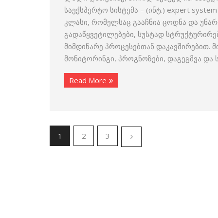
საექსპერტო სისტემა – (ინტ.) expert sys
კლასი, რომელსაც გააჩნია ცოდნა და უნარ
გადაწყვეტილებები, სუსტად სტრუქტურირ
მიმდინარე პროცესებთან დაკავშირებით. მ
მონიტორინგი, პროგნოზები, დაგეგმვა და ს
Read More
1
2
3