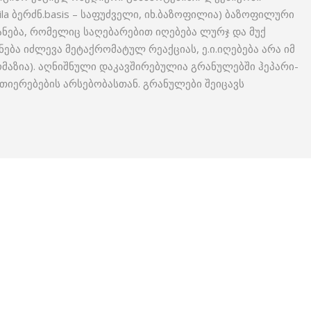
ila ბერძნ.basis – საფუძველი, იხ.ბაზოფილია) ბაზოფილური
ნება, რომელიც საღებარებით იღებება ლურჯ და მუქ
ბა იძლევა მეტაქრო­მატულ რეაქციას, ე.ი.იღებება არა იმ
ომაზია). აღნიშნული დაკავშირებულია გრანულებში ჰეპარი­
ვთიერებების არსებობას­თან. გრანულები შეიცავს