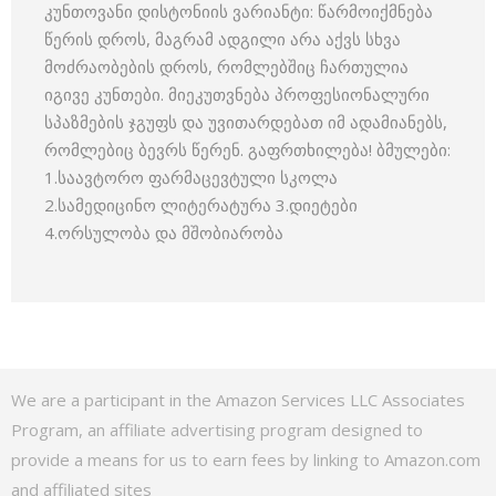
კუნთოვანი დისტონიის ვარიანტი: წარმოიქმნება
წერის დროს, მაგრამ ადგილი არა აქვს სხვა
მოძრაობების დროს, რომლებშიც ჩართულია
იგივე კუნთები. მიეკუთვნება პროფესიონალური
სპაზმების ჯგუფს და უვითარდებათ იმ ადამიანებს,
რომლებიც ბევრს წერენ. გაფრთხილება! ბმულები:
1.საავტორო ფარმაცევტული სკოლა
2.სამედიცინო ლიტერატურა 3.დიეტები
4.ორსულობა და მშობიარობა
We are a participant in the Amazon Services LLC Associates
Program, an affiliate advertising program designed to
provide a means for us to earn fees by linking to Amazon.com
and affiliated sites