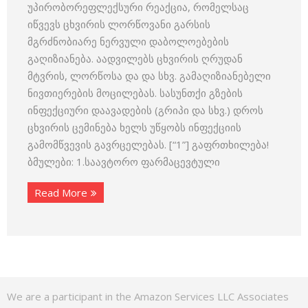
უპირობორეფლექსური რეაქცია, რომელსაც
იწვევს ცხვირის ლორწოვანი გარსის
მგრძნობიარე ნერვული დაბოლოებების
გაღიზიანება. აადვილებს ცხვირის ღრუდან
მტვრის, ლორწოსა და და სხვ. გამაღიზიანებელი
ნივთიერების მოცილებას. სასუნთქი გზების
ინფექციური დაავადების (გრიპი და სხვ.) დროს
ცხვირის ცემინება ხელს უწყობს ინფექციის
გამომწვევის გავრცელებას. [“1”] გაფრთხილება!
ბმულები: 1.საავტორო ფარმაცევტული
Read More
We are a participant in the Amazon Services LLC Associates