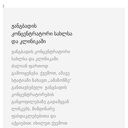
ᲟᲐᲜᲒᲑᲐᲓᲘᲡ
ᲙᲝᲜᲪᲔᲜᲢᲠᲐᲢᲝᲠᲘ ᲡᲐᲮᲚᲡᲐ
ᲓᲐ ᲙᲚᲘᲜᲘᲙᲐᲨᲘ
ჟანგბადის კონცენტრატორი
სახლსა და კლინიკაში
ძალიან ფართოდ
გამოიყენება. ქვემოთ, ამავე
სტატიაში ნახავთ ,,ამაზონზე”
განთავსებული ჟანგბადის
კონცენტრატორების
განყოფილებაზე გადამყვან
ლინკებს, მიმდინარე
ფასდაკლებებითა და
აქციებით. იხილეთ ქვემოთ