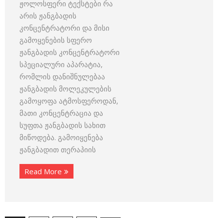
ჟოლოსფერი ტექსტები რა
არის ჟანგბადის
კონცენტრატორი და მისი
გამოყენების სფერო
ჟანგბადის კონცენტრატორი
სპეციალური აპარატია,
რომლის დანიშნულებაა
ჟანგბადის მოლეკულების
გამოყოფა ატმოსფეროდან,
მათი კონცენტრაცია და
სუფთა ჟანგბადის სახით
მიწოდება. გამოიყენება
ჟანგბადით თერაპიის
Read More