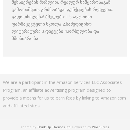
მეხსიერების მოშლით, რეალურ სამყაროსაგან
გამოთიშვით, გრძნობადი ფუნქციების რღვევით.
გაფრთხილება! ბმულები: 1.საავტორო
ფარმაცევტული სკოლა 2.სამედიცინო
ლიტერატურა 3.დიეტები 4.ორსულობა და
მშობიარობა
We are a participant in the Amazon Services LLC Associates
Program, an affiliate advertising program designed to
provide a means for us to earn fees by linking to Amazon.com
and affiliated sites
Theme by
Think Up Themes Ltd
. Powered by
WordPress
.