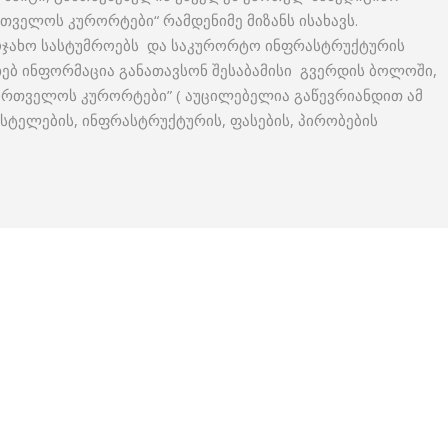
რთველოს კურორტები“ რამდენიმე მიზანს ისახავს.
აოჯახო სასტუმროებს და საკურორტო ინფრასტრუქტურის
ხებ ინფორმაცია განათავსონ შესაბამისი გვერდის ბოლოში,
ქართველოს კურორტები” ( აუცილებელია გაწევრიანდით ამ
ჰოსტელების, ინფრასტრუქტურის, ფასების, პირობების