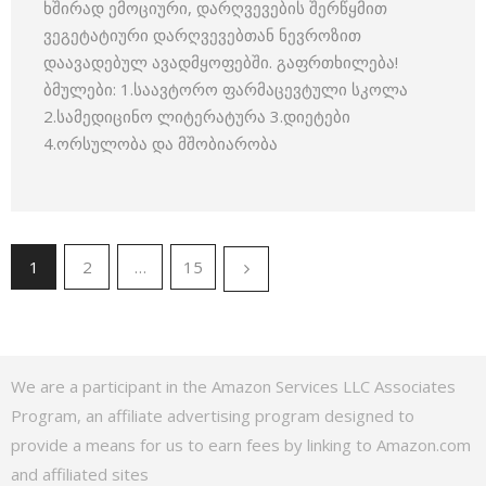
ხშირად ემოციური, დარღვევების შერწყმით
ვეგეტატიური დარღვევებთან ნევროზით
დაავადებულ ავადმყოფებში. გაფრთხილება!
ბმულები: 1.საავტორო ფარმაცევტული სკოლა
2.სამედიცინო ლიტერატურა 3.დიეტები
4.ორსულობა და მშობიარობა
1
2
…
15
We are a participant in the Amazon Services LLC Associates
Program, an affiliate advertising program designed to
provide a means for us to earn fees by linking to Amazon.com
and affiliated sites