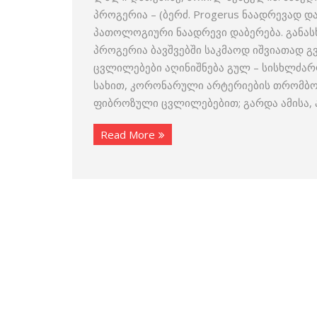
პროგერია – (ბერძ. Progerus ნაადრევად დ
პათოლოგიური ნაადრევი დაბერება. განასხ
პროგერია ბავშვებში საკმაოდ იშვიათად 
ცვლილებები აღინიშნება გულ – სისხლძა
სახით, კორონარული არტერიების თრომბო
ფიბროზული ცვლილებებით; გარდა ამისა, 
Read More