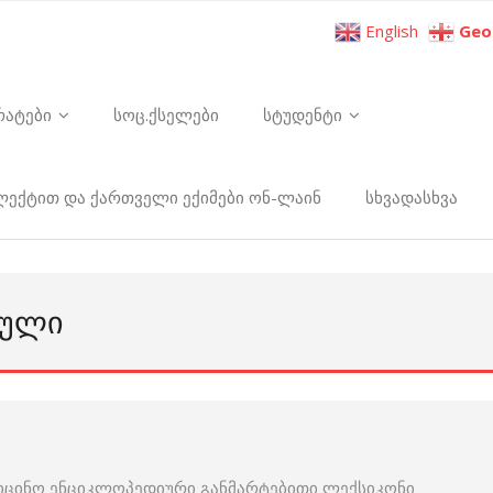
English
Geo
რატები
სოც.ქსელები
სტუდენტი
ელექტით და ქართველი ექიმები ონ-ლაინ
სხვადასხვა
ᲑᲣᲚᲘ
იცინო ენციკლოპედიური განმარტებითი ლექსიკონი