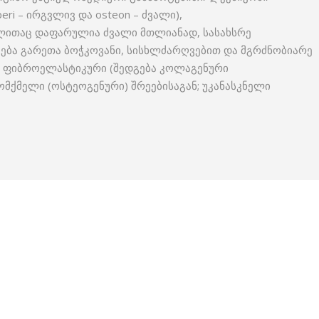
eri – ირგვლივ და osteon – ძვალი),
ითაც დაფარულია ძვალი მთლიანად, სასახსრე
ება გარეთა ბოჭკოვანი, სისხლძარღვებით და მგრძნობიარე
 ფიბროელასტიკური (შედგება კოლაგენური
ომქმელი (ოსტეოგენური) შრეებისაგან; უკანასკნელი