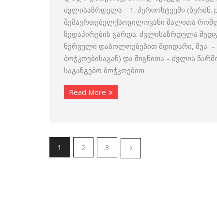
ძვლისაზრდელა – 1. პერიოსტეუმი (ბერძნ. p
შემაერთებელქსოვილოვანი შალითა რომლ
ზედაპირების გარდა. ძვლისაზრდელა შედგ
ნერვული დაბოლოებებით მდიდარი, შუა –
ბოჭკოებისაგან) და შიგნითა – ძვლის წარმ
საგანგებო ბოჭკოებით
Read More
1
2
3