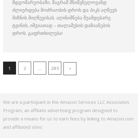
მდგომარეობაში, მაგრამ მნიშვნელოვანდ
ძლიერდება მოძრაობის დროს და პიკს აღწევს
მიზნის მიღწევისას. აღინიშნება შუამდებარე
ტვინის, იშვიათად – თალამუსის დაზიანების
დროს. გაფრთხილება!
1
2
…
285
We are a participant in the Amazon Services LLC Associates
Program, an affiliate advertising program designed to
provide a means for us to earn fees by linking to Amazon.com
and affiliated sites