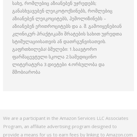
სახე, რომლებიც აზიანებენ უჯრედებს;
განასხვავებენ ლეიკოტოქსინებს, რომლებიც
აზიანებენ ლეიკოციტებს, ჰემოლიზინებს –
აზიანებენ ერითროციტებს და ა. შ. გამოიყენებიან
კლინიკურ პრაქტიკაში შრატების სახით უჯრედთა
სტიმულაციისათვის ან დათრგუნვისათვის.
გაფრთხილება! ბმულები: 1.საავტორო
ფარმაცევტული სკოლა 2.სამედიცინო
ლიტერატურა 3.დიეტები 4.ორსულობა და
მშობიარობა
We are a participant in the Amazon Services LLC Associates
Program, an affiliate advertising program designed to
provide a means for us to earn fees by linking to Amazon.com