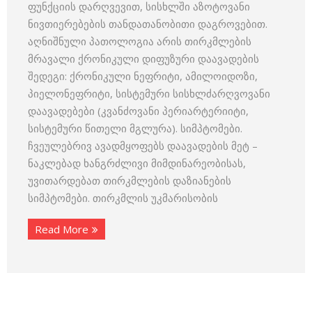
ფუნქციის დარღვევით, სისხლში აზოტოვანი
ნივთიერებების თანდათანობითი დაგროვებით.
აღნიშნული პათოლოგია არის თირკმლების
მრავალი ქრონიკული დიფუზური დაავადების
შედეგი: ქრონიკული ნეფრიტი, ამილოიდოზი,
პიელონეფრიტი, სისტემური სისხლძარღვოვანი
დაავადებები (კვანძოვანი პერიარტერიიტი,
სისტემური წითელი მგლურა). სიმპტომები.
ჩვეულებრივ ავადმყოფებს დაავადების მეტ –
ნაკლებად ხანგრძლივი მიმდინარეობისას,
უვითარდებათ თირკმლების დაზიანების
სიმპტომები. თირკმლის უკმარისობის
Read More