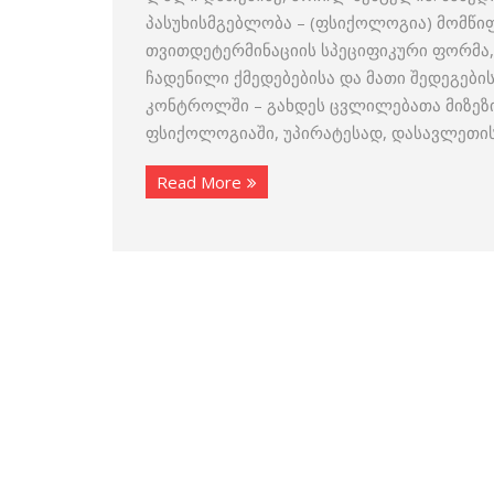
პასუხისმგებლობა – (ფსიქოლოგია) მომწი
თვითდეტერმინაციის სპეციფიკური ფორმა,
ჩადენილი ქმედებებისა და მათი შედეგების 
კონტროლში – გახდეს ცვლილებათა მიზეზი
ფსიქოლოგიაში, უპირატესად, დასავლეთი
Read More