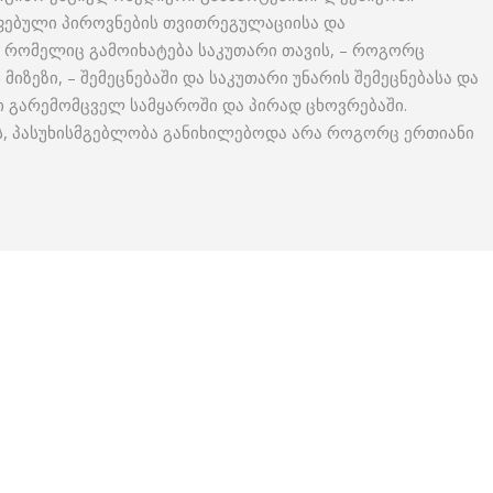
ფებული პიროვნების თვითრეგულაციისა და
 რომელიც გამოიხატება საკუთარი თავის, – როგორც
მიზეზი, – შემეცნებაში და საკუთარი უნარის შემეცნებასა და
 გარემომცველ სამყაროში და პირად ცხოვრებაში.
ს, პასუხისმგებლობა განიხილებოდა არა როგორც ერთიანი